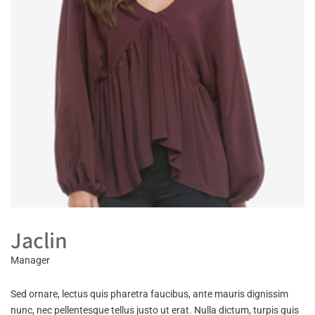
Jaclin
Manager
Sed ornare, lectus quis pharetra faucibus, ante mauris dignissim
nunc, nec pellentesque tellus justo ut erat. Nulla dictum, turpis quis