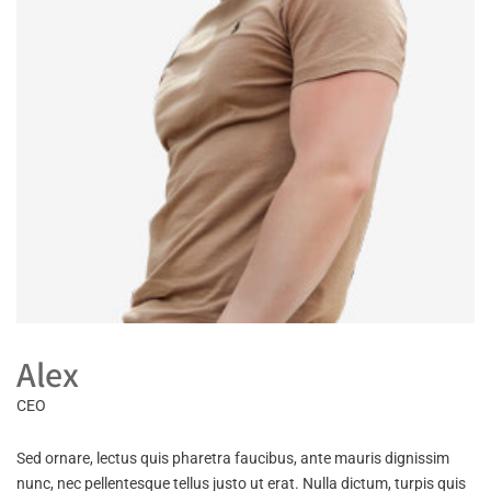
Alex
CEO
Sed ornare, lectus quis pharetra faucibus, ante mauris dignissim
nunc, nec pellentesque tellus justo ut erat. Nulla dictum, turpis quis